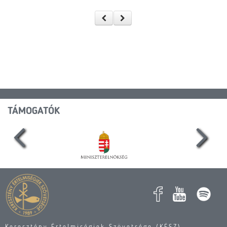
TÁMOGATÓK