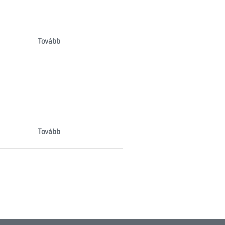
Tovább
Tovább