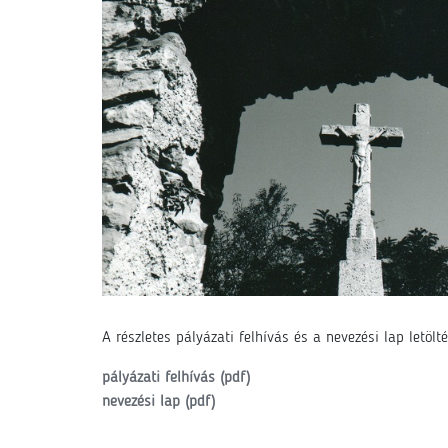
A részletes pályázati felhívás és a nevezési lap letölté
pályázati felhívás (pdf)
nevezési lap (pdf)