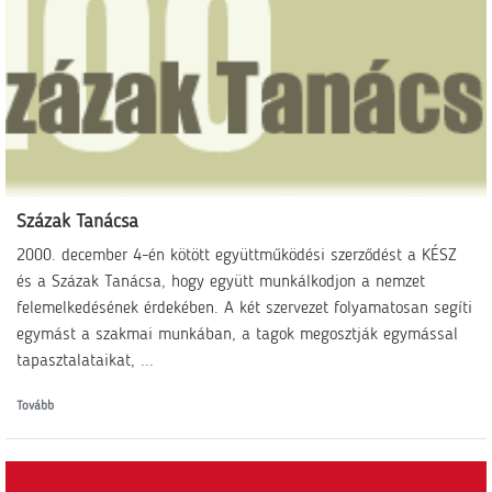
Százak Tanácsa
2000. december 4-én kötött együttműködési szerződést a KÉSZ
és a Százak Tanácsa, hogy együtt munkálkodjon a nemzet
felemelkedésének érdekében. A két szervezet folyamatosan segíti
egymást a szakmai munkában, a tagok megosztják egymással
tapasztalataikat, ...
Tovább