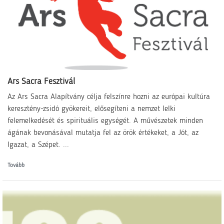
Ars Sacra Fesztivál
Az Ars Sacra Alapítvány célja felszínre hozni az európai kultúra
keresztény-zsidó gyökereit, elősegíteni a nemzet lelki
felemelkedését és spirituális egységét. A művészetek minden
ágának bevonásával mutatja fel az örök értékeket, a Jót, az
Igazat, a Szépet. ...
Tovább