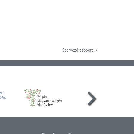
Szervező csoport >