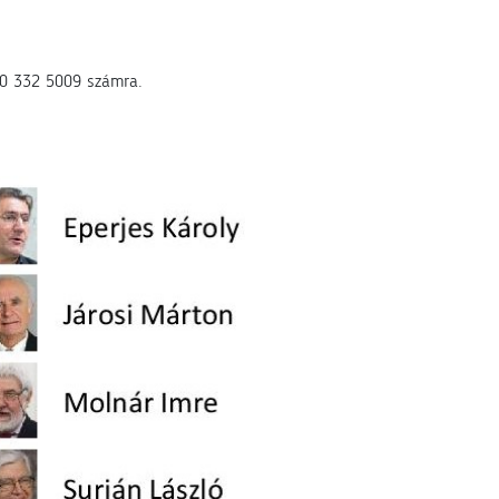
 30 332 5009 számra.