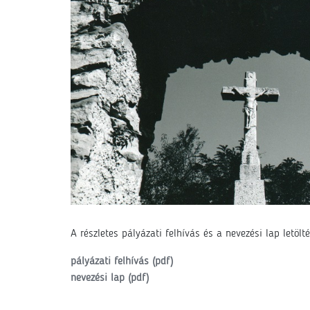
A részletes pályázati felhívás és a nevezési lap letölté
pályázati felhívás (pdf)
nevezési lap (pdf)