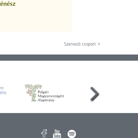
Szervező csoport >