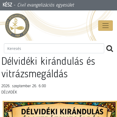
KÉSZ
-
Civil evangelizációs egyesület
Délvidéki kirándulás és
vitrázsmegáldás
2026. szeptember 26. 6:00
DÉLVIDÉK